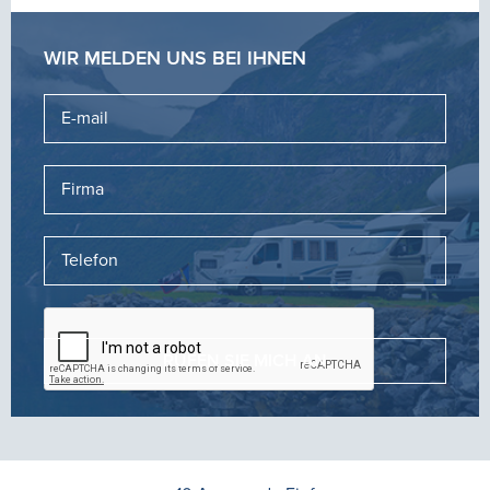
WIR MELDEN UNS BEI IHNEN
RUFEN SIE MICH AN