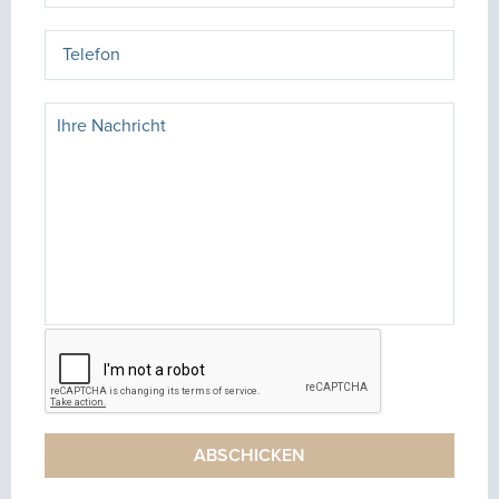
ABSCHICKEN