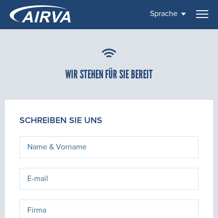
Sprache
WIR STEHEN FÜR SIE BEREIT
SCHREIBEN SIE UNS