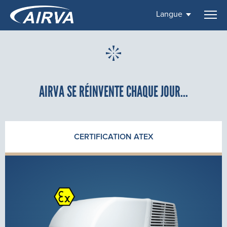
Langue
AIRVA SE RÉINVENTE CHAQUE JOUR...
CERTIFICATION ATEX